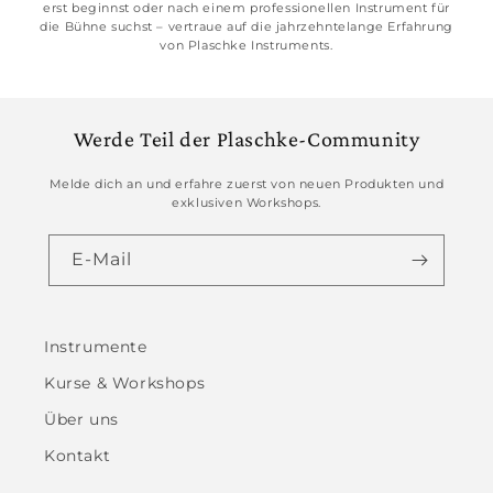
erst beginnst oder nach einem professionellen Instrument für
die Bühne suchst – vertraue auf die jahrzehntelange Erfahrung
von Plaschke Instruments.
Werde Teil der Plaschke-Community
Melde dich an und erfahre zuerst von neuen Produkten und
exklusiven Workshops.
E-Mail
Instrumente
Kurse & Workshops
Über uns
Kontakt